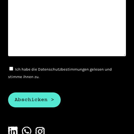
Ich habe die Datenschutzbestimmungen gelesen und
stimme ihnen zu.